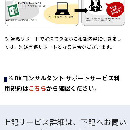
※ 遠隔サポートで解決できないご相談内容につきまし
ては、別途有償サポートとなる場合がございます。
※DXコンサルタント サポートサービス利
用規約は
こちら
から確認ください。
上記サービス詳細は、下記へお問い