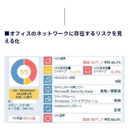
■オフィスのネットワークに存在するリスクを見
える化