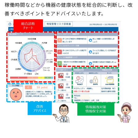
稼働時間などから機器の健康状態を総合的に判断し、改
善すべきポイントをアドバイスいたします。