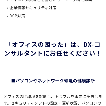
企業情報セキュリティ対策
BCP対策
「オフィスの困った」は、DX-コ
ンサルタントにお任せください！
■パソコンやネットワーク環境の健康診断
オフィスのIT環境を診断し、トラブルを事前に予防しま
す。セキュリティソフトの設定・更新状況、パソコンの