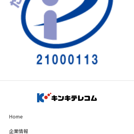
Home
企業情報