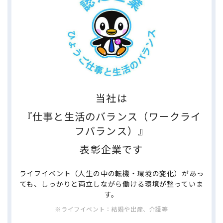
当社は
『仕事と生活のバランス（ワークライ
フバランス）』
表彰企業です
ライフイベント（人生の中の転機・環境の変化）があっ
ても、しっかりと両立しながら働ける環境が整っていま
す。
※ライフイベント：結婚や出産、介護等