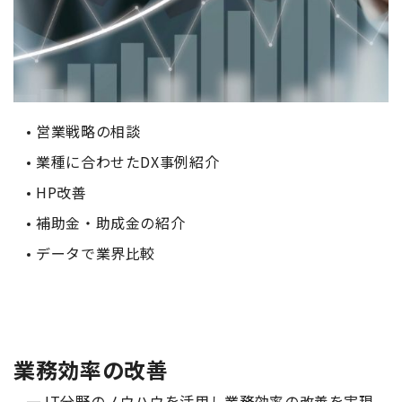
営業戦略の相談
業種に合わせたDX事例紹介
HP改善
補助金・助成金の紹介
データで業界比較
業務効率の改善
IT分野のノウハウを活用し業務効率の改善を実現