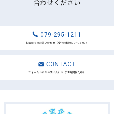
合わせください
079-295-1211
お電話でのお問い合わせ（受付時間 9:00〜18:00）
CONTACT
フォームからのお問い合わせ（24時間受付中）