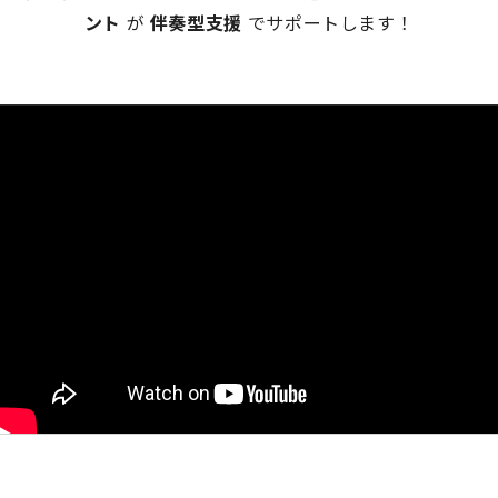
ント
が
伴奏型支援
でサポートします！