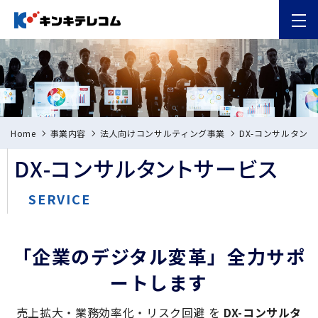
Home
事業内容
法人向けコンサルティング事業
DX-コンサルタン
DX-コンサルタントサービス
SERVICE
「企業のデジタル変革」全力サポ
ートします
売上拡大・業務効率化・リスク回避 を
DX-コンサルタ