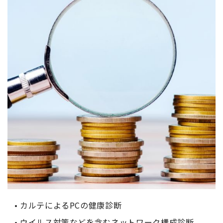
カルテによるPCの健康診断
ウイルス対策などを含むネットワーク構成診断