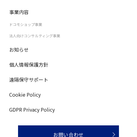
事業内容
ドコモショップ事業
法人向けコンサルティング事業
お知らせ
個人情報保護方針
遠隔保守サポート
Cookie Policy
GDPR Privacy Policy
お問い合わせ