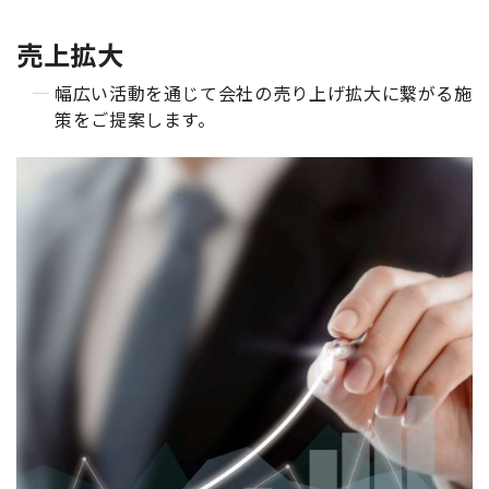
売上拡大
幅広い活動を通じて会社の売り上げ拡大に繋がる施
策をご提案します。