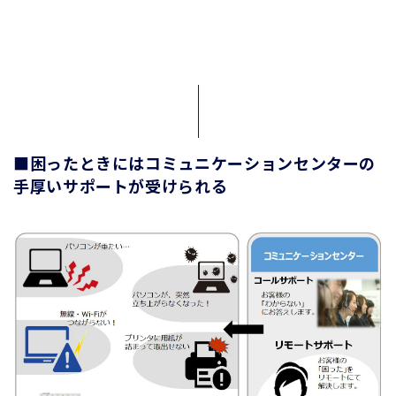
■困ったときにはコミュニケーションセンターの
手厚いサポートが受けられる