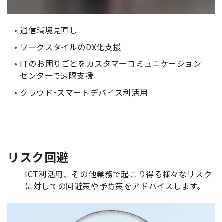
通信環境見直し
ワークスタイルのDX化支援
ITのお困りごとをカスタマーコミュニケーション
センターで遠隔支援
クラウド･スマートデバイス利活用
リスク回避
ICT利活用、その他業務で起こり得る様々なリスク
に対しての回避策や予防策をアドバイスします。