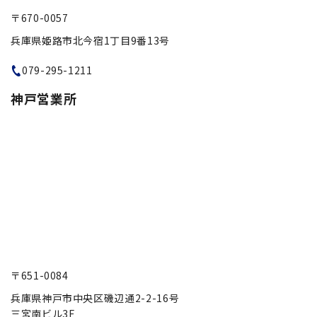
〒670-0057
兵庫県姫路市北今宿1丁目9番13号
079-295-1211
神戸営業所
〒651-0084
兵庫県神戸市中央区磯辺通2-2-16号
三宮南ビル3F