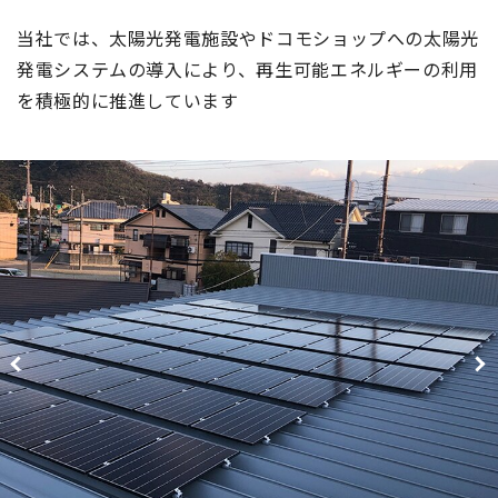
当社では、太陽光発電施設やドコモショップへの太陽光
発電システムの導入により、再生可能エネルギーの利用
を積極的に推進しています