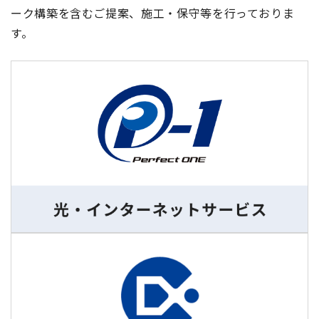
ーク構築を含むご提案、施工・保守等を行っておりま
す。