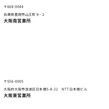
〒668-0044
兵庫県豊岡市山王町９−２
大阪南営業所
〒556-0005
大阪府大阪市浪速区日本橋5-8-21 NTT日本橋ビル
大阪東営業所