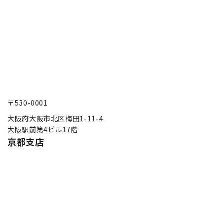
〒530-0001
大阪府大阪市北区梅田1-11-4
大阪駅前第4ビル17階
京都支店