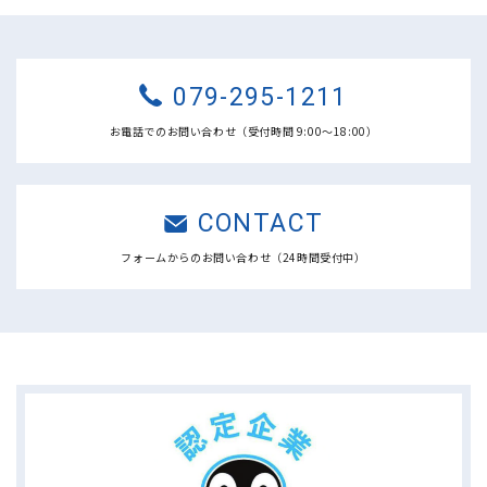
079-295-1211
お電話でのお問い合わせ（受付時間 9:00〜18:00）
CONTACT
フォームからのお問い合わせ（24時間受付中）