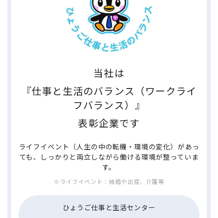
当社は
『仕事と生活のバランス（ワークライ
フバランス）』
表彰企業です
ライフイベント（人生の中の転機・環境の変化）があっ
ても、しっかりと両立しながら働ける環境が整っていま
す。
※ライフイベント：結婚や出産、介護等
ひょうご仕事と生活センター