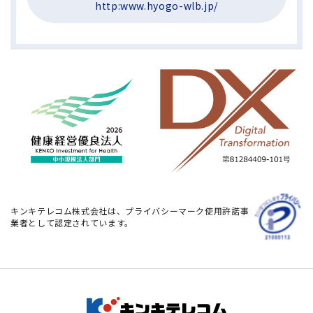
http:www.hyogo-wlb.jp/
キンキテレコム株式会社は、プライバシーマーク使用許諾事
業者として認定されています。