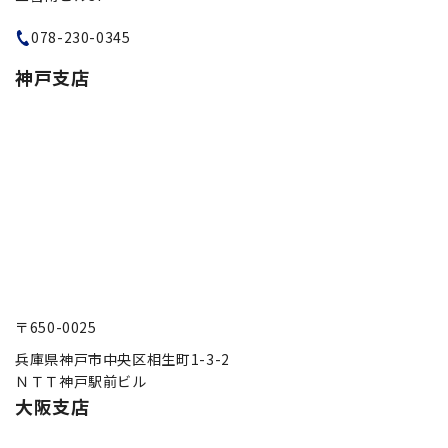
078-230-0345
神戸支店
〒650-0025
兵庫県神戸市中央区相生町1-3-2
ＮＴＴ神戸駅前ビル
大阪支店