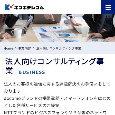
Home
事業内容
法人向けコンサルティング事業
法人向けコンサルティング事
業
BUSINESS
法人のお客様の通信に関する課題解決のお手伝いをして
おります。
docomoブランドの携帯電話・スマートフォンをはじめ
とした各種サービスのご提案
NTTブランドのビジネスフォンやＶＰＮ等のネットワ