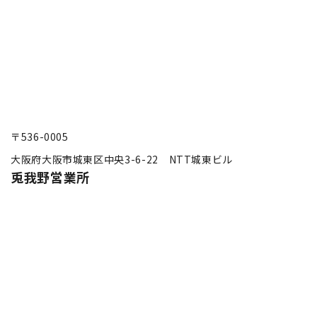
〒536-0005
大阪府大阪市城東区中央3-6-22 NTT城東ビル
兎我野営業所