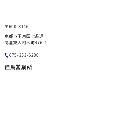
〒600-8146
京都市下京区七条通
高倉東入材木町476-1
075-353-6280
但馬営業所