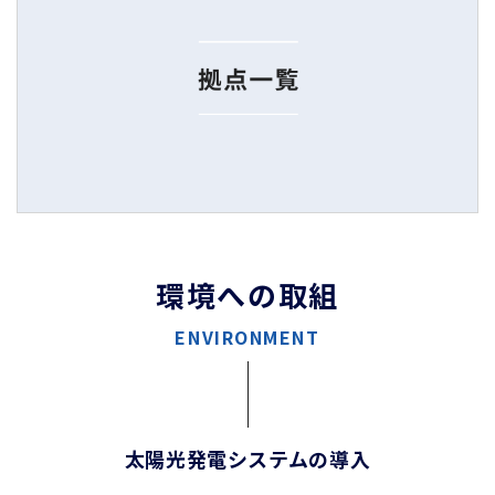
環境への取組
ENVIRONMENT
太陽光発電システムの導入