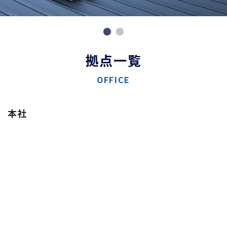
拠点一覧
OFFICE
本社