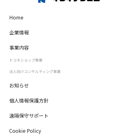
Home
企業情報
事業内容
ドコモショップ事業
法人向けコンサルティング事業
お知らせ
個人情報保護方針
遠隔保守サポート
Cookie Policy