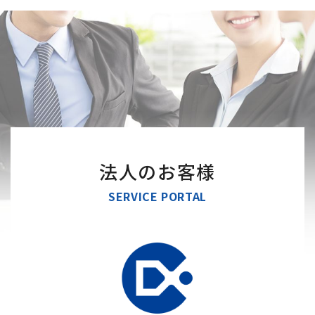
法人のお客様
SERVICE PORTAL