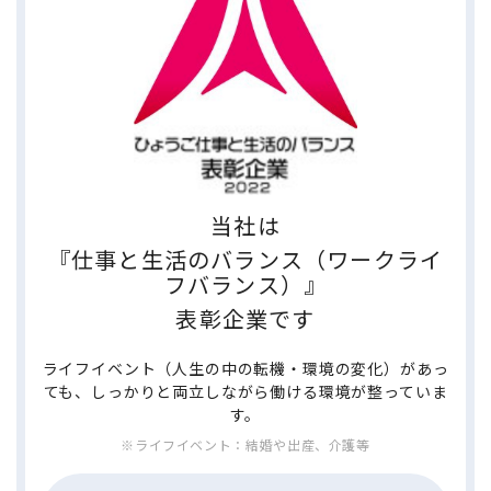
当社は
『仕事と生活のバランス（ワークライ
フバランス）』
表彰企業です
ライフイベント（人生の中の転機・環境の変化）があっ
ても、しっかりと両立しながら働ける環境が整っていま
す。
※ライフイベント：結婚や出産、介護等