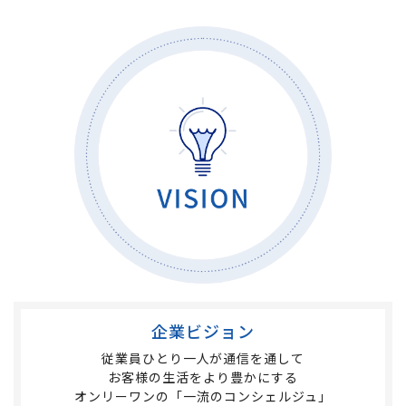
企業ビジョン
従業員ひとり一人が通信を通して
お客様の生活をより豊かにする
オンリーワンの
「一流のコンシェルジュ」