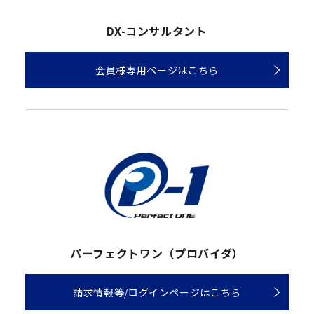
DX-コンサルタント
会員様専用ページはこちら
パーフェクトワン（プロバイダ）
請求情報等/ログインページはこちら