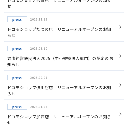
ドコモショップ宍粟店 リニューアルオープンのお知ら
せ
press
2025.11.15
ドコモショップたつの店 リニューアルオープンのお知
らせ
press
2025.03.10
健康経営優良法人2025（中小規模法人部門）の認定のお
知らせ
press
2025.02.07
ドコモショップ伊川谷店 リニューアルオープンのお知
らせ
press
2025.01.24
ドコモショップ加西店 リニューアルオープンのお知ら
せ