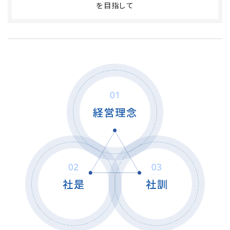
を目指して