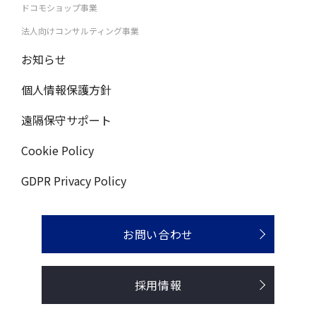
ドコモショップ事業
法人向けコンサルティング事業
お知らせ
個人情報保護方針
遠隔保守サポート
Cookie Policy
GDPR Privacy Policy
お問い合わせ
採用情報