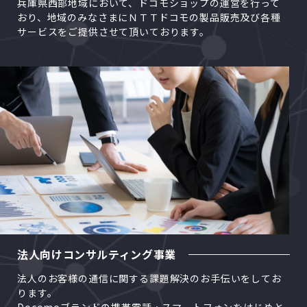
兵庫県西部地域において、ドコモショップの運営を行って
おり、地域のみなさまにＮＴＴドコモの製品販売及び各種
サービスをご提供させて頂いております。
法人向けコンサルティング事業
法人のお客様の通信に関する課題解決のお手伝いをしてお
ります。