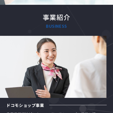
事業紹介
BUSINESS
ドコモショップ事業