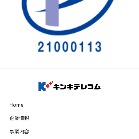
Home
企業情報
事業内容