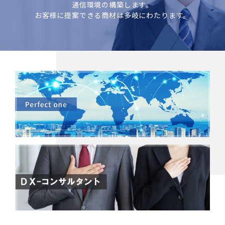
通信環境の構築します。
お客様に提案できる商材は多岐にわたります。